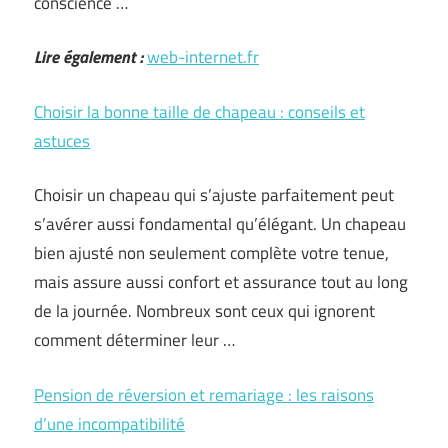
conscience …
Lire également :
web-internet.fr
Choisir la bonne taille de chapeau : conseils et
astuces
Choisir un chapeau qui s’ajuste parfaitement peut
s’avérer aussi fondamental qu’élégant. Un chapeau
bien ajusté non seulement complète votre tenue,
mais assure aussi confort et assurance tout au long
de la journée. Nombreux sont ceux qui ignorent
comment déterminer leur …
Pension de réversion et remariage : les raisons
d’une incompatibilité