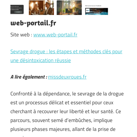
web-portail.fr
Site web :
www.web-portail.fr
Sevrage drogue : les étapes et méthodes clés pour
une désintoxication réussie
A lire également :
missdeuxroues.fr
Confronté à la dépendance, le sevrage de la drogue
est un processus délicat et essentiel pour ceux
cherchant à recouvrer leur liberté et leur santé. Ce
parcours, souvent semé d’embûches, implique
plusieurs phases majeures, allant de la prise de