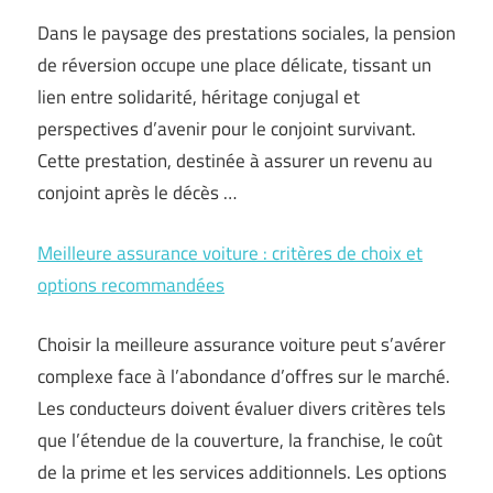
Dans le paysage des prestations sociales, la pension
de réversion occupe une place délicate, tissant un
lien entre solidarité, héritage conjugal et
perspectives d’avenir pour le conjoint survivant.
Cette prestation, destinée à assurer un revenu au
conjoint après le décès …
Meilleure assurance voiture : critères de choix et
options recommandées
Choisir la meilleure assurance voiture peut s’avérer
complexe face à l’abondance d’offres sur le marché.
Les conducteurs doivent évaluer divers critères tels
que l’étendue de la couverture, la franchise, le coût
de la prime et les services additionnels. Les options