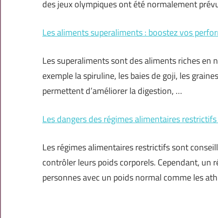
des jeux olympiques ont été normalement prév
Les aliments superaliments : boostez vos perfor
Les superaliments sont des aliments riches en nu
exemple la spiruline, les baies de goji, les grai
permettent d’améliorer la digestion, …
Les dangers des régimes alimentaires restrictifs
Les régimes alimentaires restrictifs sont consei
contrôler leurs poids corporels. Cependant, un r
personnes avec un poids normal comme les athl