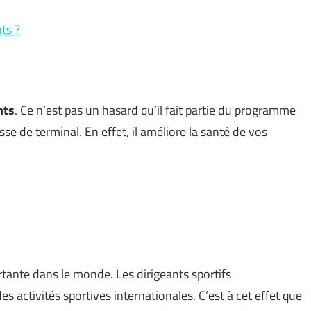
ts ?
nts
. Ce n’est pas un hasard qu’il fait partie du programme
sse de terminal. En effet, il améliore la santé de vos
rtante dans le monde. Les dirigeants sportifs
es activités sportives internationales. C’est à cet effet que