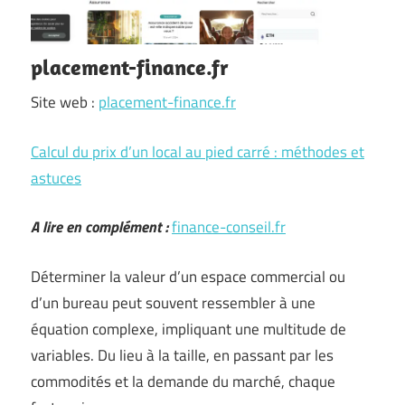
placement-finance.fr
Site web :
placement-finance.fr
Calcul du prix d’un local au pied carré : méthodes et
astuces
A lire en complément :
finance-conseil.fr
Déterminer la valeur d’un espace commercial ou
d’un bureau peut souvent ressembler à une
équation complexe, impliquant une multitude de
variables. Du lieu à la taille, en passant par les
commodités et la demande du marché, chaque