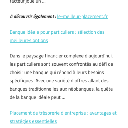
facteur joue un …
A découvrir également :
le-meilleur-placement.fr
Banque idéale pour particuliers : sélection des
meilleures options
Dans le paysage financier complexe d’aujourd’hui,
les particuliers sont souvent confrontés au défi de
choisir une banque qui répond à leurs besoins
spécifiques. Avec une variété d’offres allant des
banques traditionnelles aux néobanques, la quête
de la banque idéale peut …
Placement de trésorerie d’entreprise : avantages et
stratégies essentielles