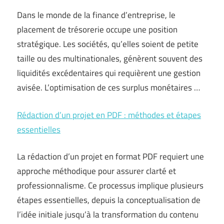
Dans le monde de la finance d’entreprise, le
placement de trésorerie occupe une position
stratégique. Les sociétés, qu’elles soient de petite
taille ou des multinationales, génèrent souvent des
liquidités excédentaires qui requièrent une gestion
avisée. L’optimisation de ces surplus monétaires …
Rédaction d’un projet en PDF : méthodes et étapes
essentielles
La rédaction d’un projet en format PDF requiert une
approche méthodique pour assurer clarté et
professionnalisme. Ce processus implique plusieurs
étapes essentielles, depuis la conceptualisation de
l’idée initiale jusqu’à la transformation du contenu