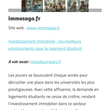
immosaga.fr
Site web :
www.immosaga.fr
Investissement immobilier : les meilleurs
emplacements pour le logement étudiant
A voir aussi :
missdeuxroues.fr
Les jeunes se bousculent chaque année pour
décrocher une place dans les universités les plus
prestigieuses. Avec cette affluence, la demande en
logements étudiants ne cesse de croître, rendant
l’investissement immobilier dans ce secteur