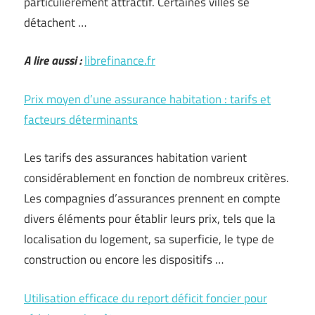
particulièrement attractif. Certaines villes se
détachent …
A lire aussi :
librefinance.fr
Prix moyen d’une assurance habitation : tarifs et
facteurs déterminants
Les tarifs des assurances habitation varient
considérablement en fonction de nombreux critères.
Les compagnies d’assurances prennent en compte
divers éléments pour établir leurs prix, tels que la
localisation du logement, sa superficie, le type de
construction ou encore les dispositifs …
Utilisation efficace du report déficit foncier pour