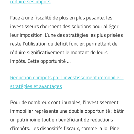
réduire ses impôts
Face à une fiscalité de plus en plus pesante, les
investisseurs cherchent des solutions pour alléger
leur imposition. L’une des stratégies les plus prisées
reste l’utilisation du déficit foncier, permettant de
réduire significativement le montant de leurs
impôts. Cette opportunité …
Réduction d’impôts par l’investissement immobilier :
stratégies et avantages
Pour de nombreux contribuables, l’investissement
immobilier représente une double opportunité : bâtir
un patrimoine tout en bénéficiant de réductions
d’impôts. Les dispositifs fiscaux, comme la loi Pinel