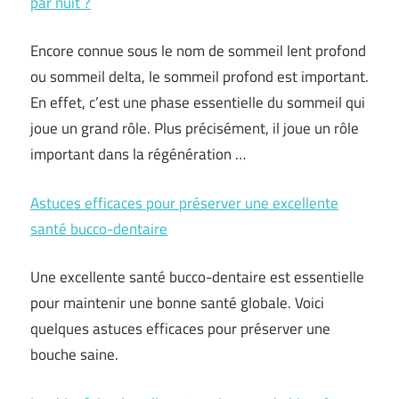
par nuit ?
Encore connue sous le nom de sommeil lent profond
ou sommeil delta, le sommeil profond est important.
En effet, c’est une phase essentielle du sommeil qui
joue un grand rôle. Plus précisément, il joue un rôle
important dans la régénération …
Astuces efficaces pour préserver une excellente
santé bucco-dentaire
Une excellente santé bucco-dentaire est essentielle
pour maintenir une bonne santé globale. Voici
quelques astuces efficaces pour préserver une
bouche saine.